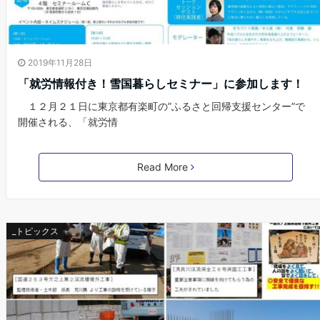
2019年11月28日
「就労情報付き！雪国暮らしセミナー」に参加します！
１２月２１日に東京都有楽町の”ふるさと回帰支援センター”で
開催される、「就労情
Read More
_トピックス