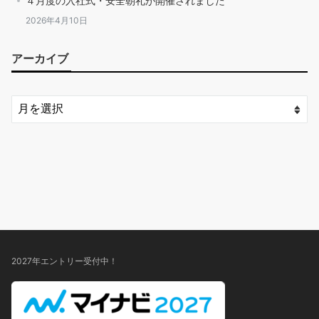
４月度の入社式・安全朝礼が開催されました
2026年4月10日
アーカイブ
2027年エントリー受付中！