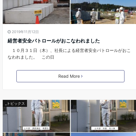
2019年11月12日
経営者安全パトロールがおこなわれました
１０月３１日（木）、社長による経営者安全パトロールがおこ
なわれました。 この日
Read More
_トピックス