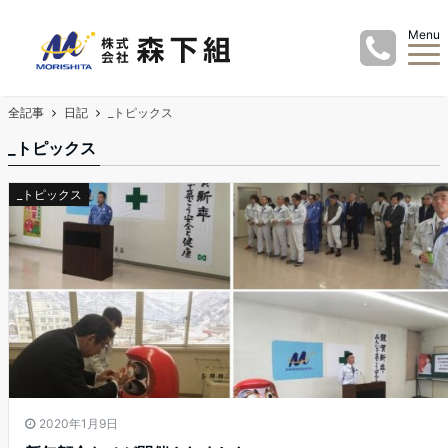
Menu
全記事
日記
_トピックス
_トピックス
_トピックス
2020年1月9日