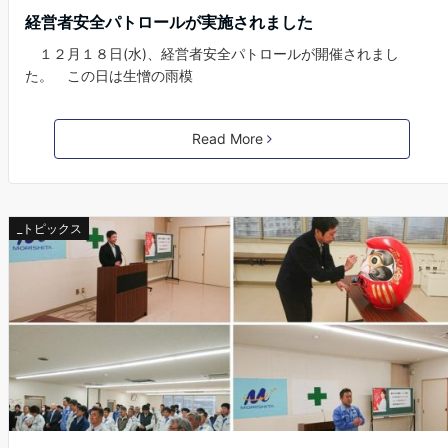
経営者安全パトロールが実施されました
１２月１８日(水)、経営者安全パトロールが開催されまし
た。 この日は生憎の雨模
Read More
_トピックス