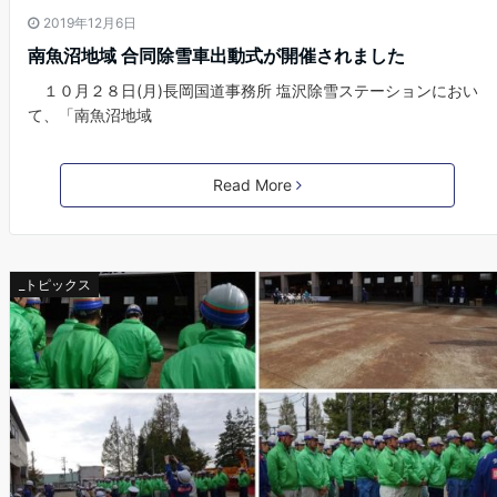
2019年12月6日
南魚沼地域 合同除雪車出動式が開催されました
１０月２８日(月)長岡国道事務所 塩沢除雪ステーションにおい
て、「南魚沼地域
Read More
_トピックス