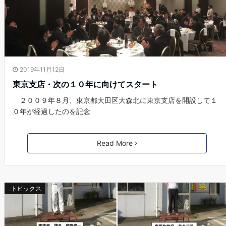
2019年11月12日
東京支店・次の１０年に向けてスタート
２００９年８月、東京都大田区大森北に東京支店を開設して１
０年が経過したのを記念
Read More
_トピックス