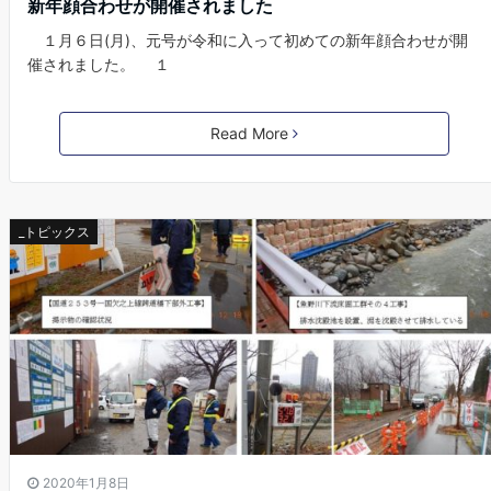
新年顔合わせが開催されました
１月６日(月)、元号が令和に入って初めての新年顔合わせが開
催されました。 １
Read More
_トピックス
2020年1月8日