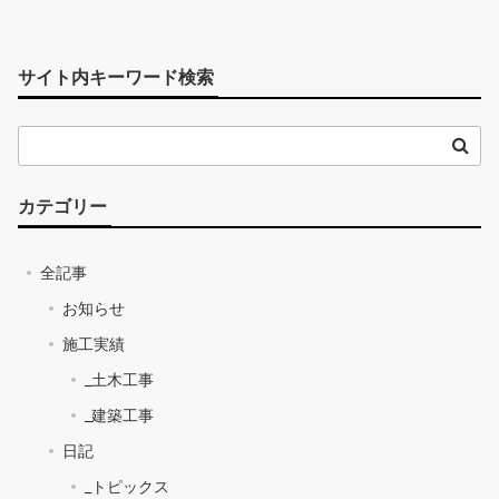
サイト内キーワード検索
カテゴリー
全記事
お知らせ
施工実績
_土木工事
_建築工事
日記
_トピックス