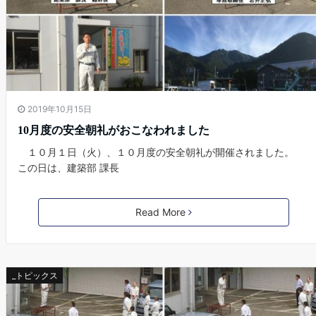
2019年10月15日
10月度の安全朝礼がおこなわれました
１０月１日（火）、１０月度の安全朝礼が開催されました。
この日は、建築部 課長
Read More
_トピックス