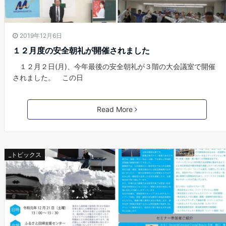
2019年12月6日
１２月度の安全朝礼が開催されました
１２月２日(月)、今年最後の安全朝礼が３階の大会議室で開催
されました。 この日
Read More
_トピックス