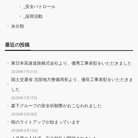
_安全パトロール
_採用活動
未分類
最近の投稿
東日本高速道路株式会社より、優秀工事表彰をいただきました
2026年7月31日
国土交通省 北陸地方整備局長より、優良工事表彰をいただきま
した
2026年7月17日
森下グループの安全祈願際がおこなわれました
2026年5月26日
桜のライトアップが始まっています
2026年4月13日