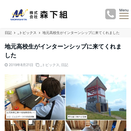
Menu
日記
_トピックス
地元高校生がインターンシップに来てくれました
地元高校生がインターンシップに来てくれま
した
2019年8月21日
_トピックス
,
日記