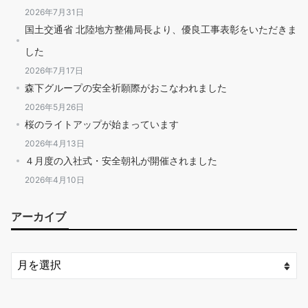
2026年7月31日
国土交通省 北陸地方整備局長より、優良工事表彰をいただきま
した
2026年7月17日
森下グループの安全祈願際がおこなわれました
2026年5月26日
桜のライトアップが始まっています
2026年4月13日
４月度の入社式・安全朝礼が開催されました
2026年4月10日
アーカイブ