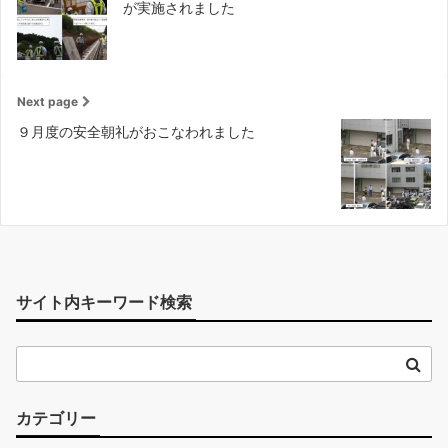
が実施されました
Next page
９月度の安全朝礼がおこなわれました
サイト内キーワード検索
カテゴリー