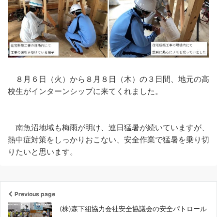
８月６日（火）から８月８日（木）の３日間、地元の高
校生がインターンシップに来てくれました。
南魚沼地域も梅雨が明け、連日猛暑が続いていますが、
熱中症対策をしっかりおこない、安全作業で猛暑を乗り切
りたいと思います。
Previous page
(株)森下組協力会社安全協議会の安全パトロール