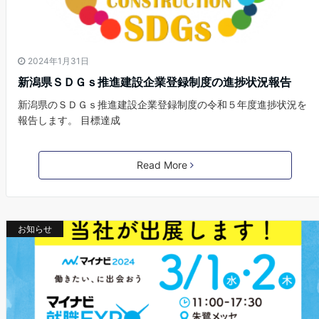
2024年1月31日
新潟県ＳＤＧｓ推進建設企業登録制度の進捗状況報告
新潟県のＳＤＧｓ推進建設企業登録制度の令和５年度進捗状況を
報告します。 目標達成
Read More
お知らせ