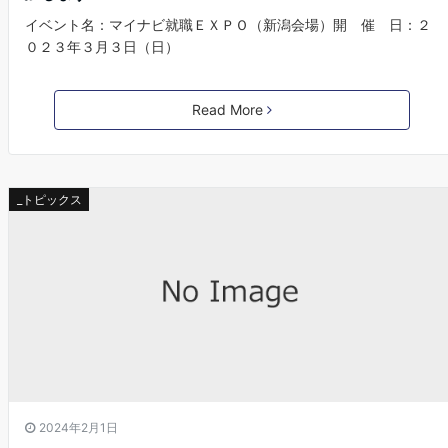
イベント名：マイナビ就職ＥＸＰＯ（新潟会場）開 催 日：２
０２３年３月３日（日）
Read More
_トピックス
2024年2月1日