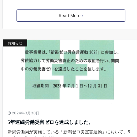
Read More
お知らせ
2024年3月30日
5年連続労働災害ゼロを達成しました。
新潟労働局が実施している「新潟ゼロ災宣言運動」において、5