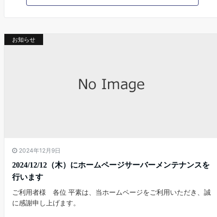
お知らせ
2024年12月9日
2024/12/12（木）にホームページサーバーメンテナンスを
行います
ご利用者様 各位 平素は、当ホームページをご利用いただき、誠
に感謝申し上げます。