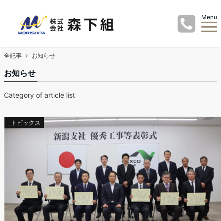
Menu
全記事
お知らせ
お知らせ
Category of article list
_トピックス