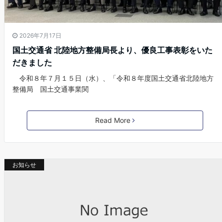
2026年7月17日
国土交通省 北陸地方整備局長より、優良工事表彰をいた
だきました
令和８年７月１５日（水）、「令和８年度国土交通省北陸地方
整備局 国土交通事業関
Read More
お知らせ