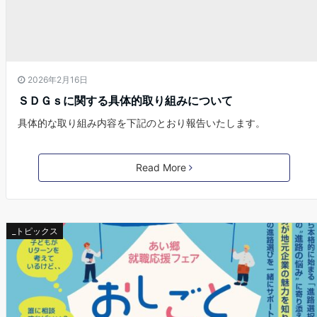
2026年2月16日
ＳＤＧｓに関する具体的取り組みについて
具体的な取り組み内容を下記のとおり報告いたします。
Read More
_トピックス