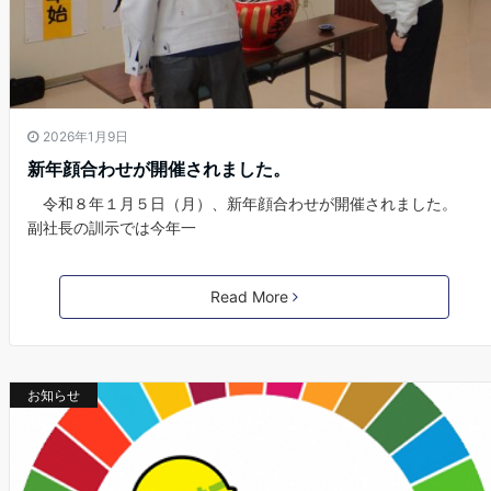
2026年1月9日
新年顔合わせが開催されました。
令和８年１月５日（月）、新年顔合わせが開催されました。
副社長の訓示では今年一
Read More
お知らせ