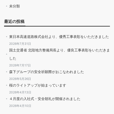
未分類
最近の投稿
東日本高速道路株式会社より、優秀工事表彰をいただきました
2026年7月31日
国土交通省 北陸地方整備局長より、優良工事表彰をいただきま
した
2026年7月17日
森下グループの安全祈願際がおこなわれました
2026年5月26日
桜のライトアップが始まっています
2026年4月13日
４月度の入社式・安全朝礼が開催されました
2026年4月10日