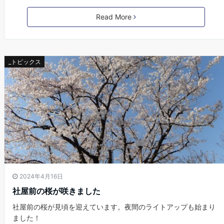
Read More
_トピックス
2024年4月16日
社屋前の桜が咲きました
社屋前の桜が見頃を迎えています。夜間のライトアップも始まり
ました！