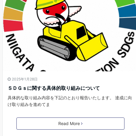
2025年1月28日
ＳＤＧｓに関する具体的取り組みについて
具体的な取り組み内容を下記のとおり報告いたします。 達成に向
け取り組みを進めてま
Read More