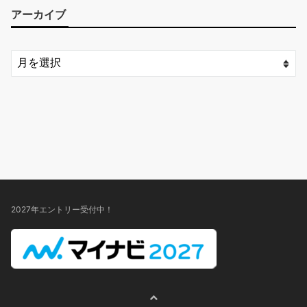
アーカイブ
2027年エントリー受付中！