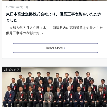
2026年7月31日
東日本高速道路株式会社より、優秀工事表彰をいただき
ました
令和８年７月２９日（水）、新潟県内の高速道路を対象とした
優秀工事等の表彰におい
Read More
_トピックス