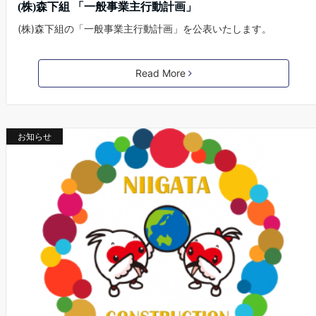
(株)森下組 「一般事業主行動計画」
(株)森下組の「一般事業主行動計画」を公表いたします。
Read More
お知らせ