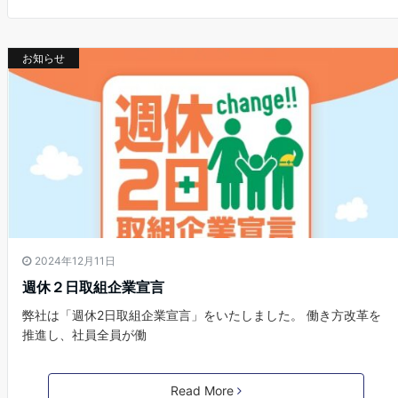
お知らせ
2024年12月11日
週休２日取組企業宣言
弊社は「週休2日取組企業宣言」をいたしました。 働き方改革を
推進し、社員全員が働
Read More