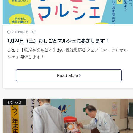
2026年1月19日
1月24日（土）おしごとマルシェに参加します！
URL：【親が企業を知る】あい郷就職応援フェア「おしごとマル
シェ」開催します！
Read More
お知らせ