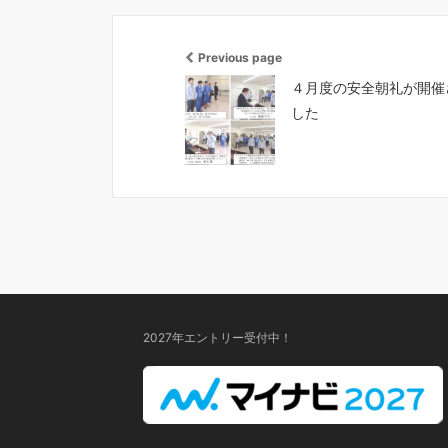
Previous page
４月度の安全朝礼が開催
した
2027年エントリー受付中！