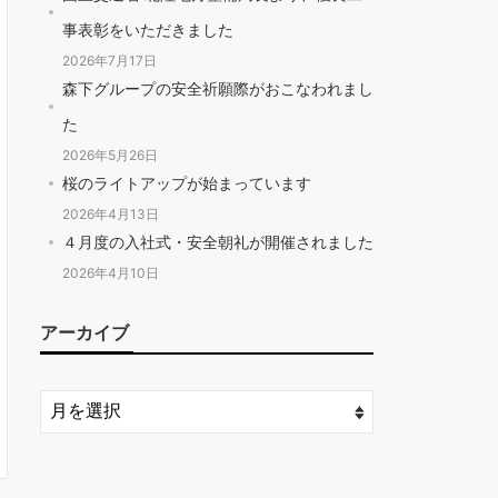
事表彰をいただきました
2026年7月17日
森下グループの安全祈願際がおこなわれまし
た
2026年5月26日
桜のライトアップが始まっています
2026年4月13日
４月度の入社式・安全朝礼が開催されました
2026年4月10日
アーカイブ