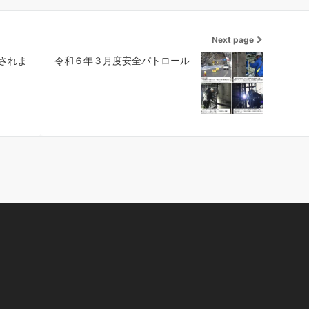
Next page
されま
令和６年３月度安全パトロール