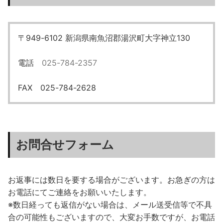
〒949-6102 新潟県南魚沼郡湯沢町大字神立130
電話
025-784-2357
FAX 025-784-2628
お問合せフォーム
お返事には数日を要する場合がございます。お急ぎの方は
お電話にてご連絡をお願いいたします。
※数日経っても返信がない場合は、メール送受信等で不具
合の可能性もございますので、大変お手数ですが、お電話