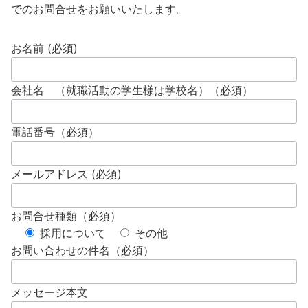
でのお問合せをお願いいたします。
お名前 (必須)
会社名 （就職活動の学生様は学校名）（必須）
電話番号（必須）
メールアドレス (必須)
お問合せ種類（必須）
採用について
その他
お問い合わせの件名（必須）
メッセージ本文