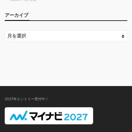
アーカイブ
2027年エントリー受付中！