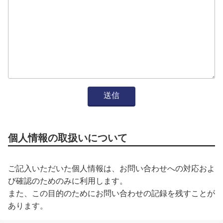
個人情報の取扱いについて
ご記入いただいた個人情報は、お問い合わせへの対応およ
び確認のためのみに利用します。
また、この目的のためにお問い合わせの記録を残すことが
あります。