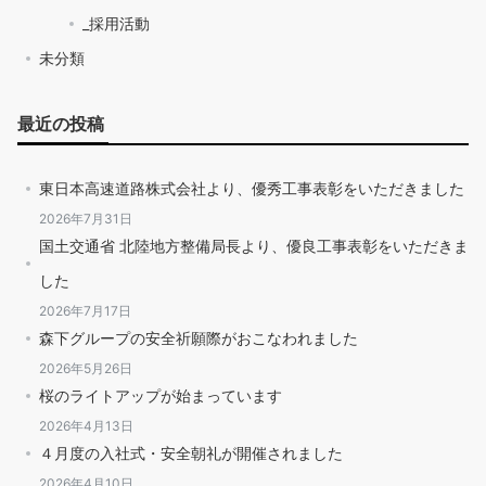
_採用活動
未分類
最近の投稿
東日本高速道路株式会社より、優秀工事表彰をいただきました
2026年7月31日
国土交通省 北陸地方整備局長より、優良工事表彰をいただきま
した
2026年7月17日
森下グループの安全祈願際がおこなわれました
2026年5月26日
桜のライトアップが始まっています
2026年4月13日
４月度の入社式・安全朝礼が開催されました
2026年4月10日