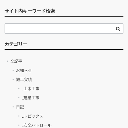
サイト内キーワード検索
カテゴリー
全記事
お知らせ
施工実績
_土木工事
_建築工事
日記
_トピックス
_安全パトロール