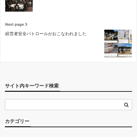
Next page
経営者安全パトロールがおこなわれました
サイト内キーワード検索
カテゴリー