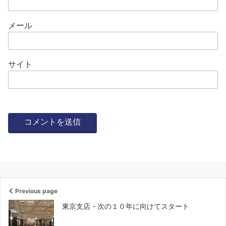
メール
サイト
Previous page
東京支店・次の１０年に向けてスタート