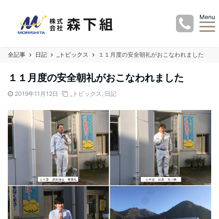
Menu
全記事
日記
_トピックス
１１月度の安全朝礼がおこなわれました
１１月度の安全朝礼がおこなわれました
2019年11月12日
_トピックス
,
日記