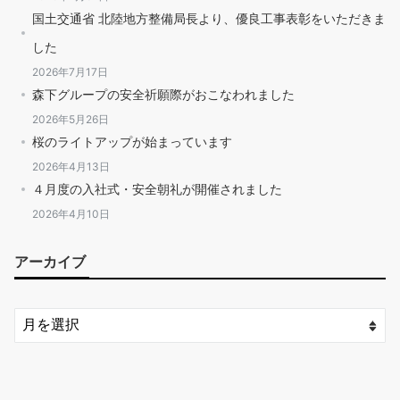
国土交通省 北陸地方整備局長より、優良工事表彰をいただきま
した
2026年7月17日
森下グループの安全祈願際がおこなわれました
2026年5月26日
桜のライトアップが始まっています
2026年4月13日
４月度の入社式・安全朝礼が開催されました
2026年4月10日
アーカイブ