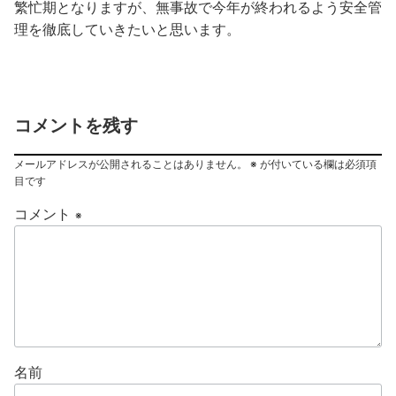
繁忙期となりますが、無事故で今年が終われるよう安全管
理を徹底していきたいと思います。
コメントを残す
メールアドレスが公開されることはありません。
※
が付いている欄は必須項
目です
コメント
※
名前