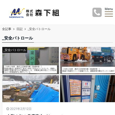
Menu
全記事
日記
_安全パトロール
_安全パトロール
_安全パトロール
2021年2月12日