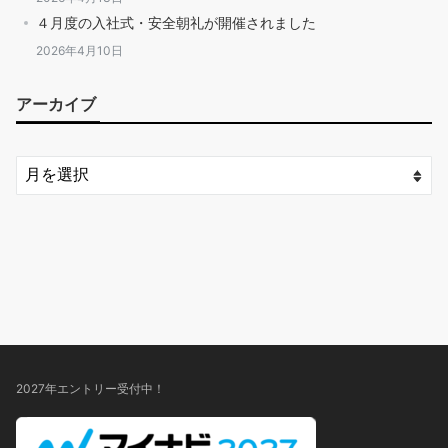
４月度の入社式・安全朝礼が開催されました
2026年4月10日
アーカイブ
2027年エントリー受付中！