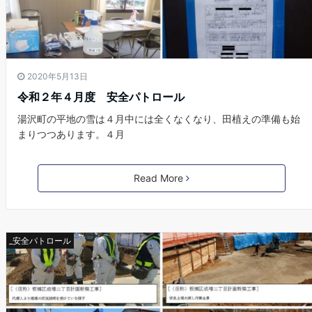
2020年5月13日
令和２年４月度 安全パトロール
湯沢町の平地の雪は４月中には全くなくなり、田植えの準備も始
まりつつあります。４月
Read More
_安全パトロール