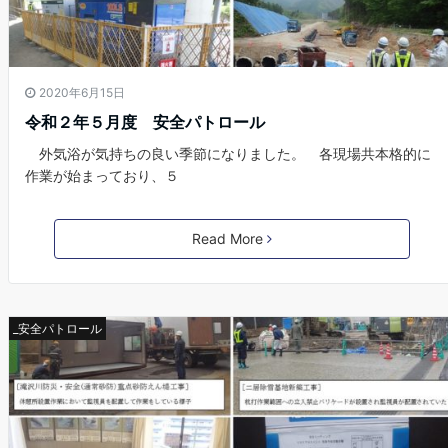
2020年6月15日
令和２年５月度 安全パトロール
外気浴が気持ちの良い季節になりました。 各現場共本格的に
作業が始まっており、５
Read More
_安全パトロール