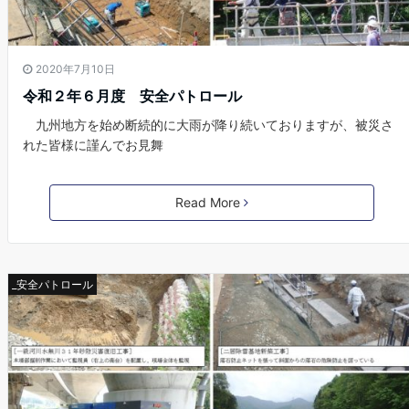
2020年7月10日
令和２年６月度 安全パトロール
九州地方を始め断続的に大雨が降り続いておりますが、被災さ
れた皆様に謹んでお見舞
Read More
_安全パトロール