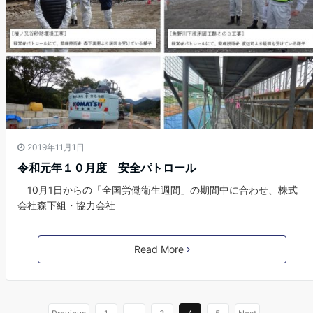
2019年11月1日
令和元年１０月度 安全パトロール
10月1日からの「全国労働衛生週間」の期間中に合わせ、株式
会社森下組・協力会社
Read More