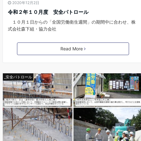
2020年12月2日
令和２年１０月度 安全パトロール
１０月１日からの「全国労働衛生週間」の期間中に合わせ、株
式会社森下組・協力会社
Read More
_安全パトロール