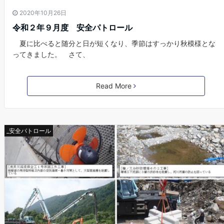
2020年10月26日
令和２年９月度 安全パトロール
夏に比べると随分と日が短くなり、季節はすっかり秋模様とな
ってきました。 さて、
Read More
_安全パトロール