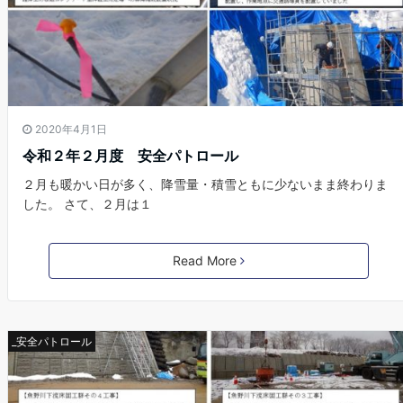
2020年4月1日
令和２年２月度 安全パトロール
２月も暖かい日が多く、降雪量・積雪ともに少ないまま終わりま
した。 さて、２月は１
Read More
_安全パトロール