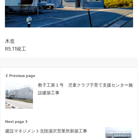
木造
R5.11竣工
Previous page
教子工第１号 児童クラブ子育て支援センター施
設建築工事
Next page
建設マネジメント北陸湯沢営業所新築工事