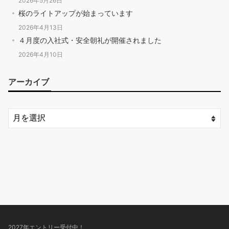
2026年5月26日
桜のライトアップが始まっています
2026年4月13日
４月度の入社式・安全朝礼が開催されました
2026年4月10日
アーカイブ
2027年エントリー受付中！