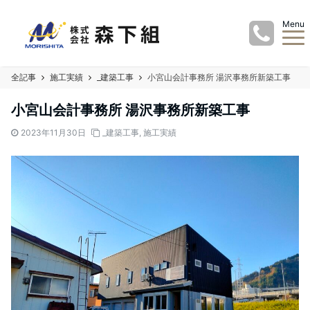
Menu
全記事
施工実績
_建築工事
小宮山会計事務所 湯沢事務所新築工事
小宮山会計事務所 湯沢事務所新築工事
2023年11月30日
_建築工事
,
施工実績