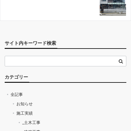
サイト内キーワード検索
カテゴリー
全記事
お知らせ
施工実績
_土木工事