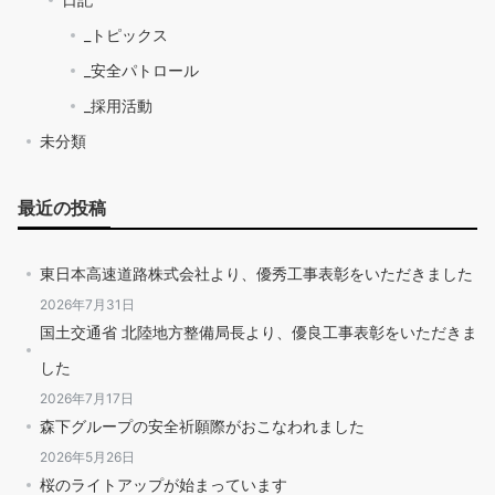
_トピックス
_安全パトロール
_採用活動
未分類
最近の投稿
東日本高速道路株式会社より、優秀工事表彰をいただきました
2026年7月31日
国土交通省 北陸地方整備局長より、優良工事表彰をいただきま
した
2026年7月17日
森下グループの安全祈願際がおこなわれました
2026年5月26日
桜のライトアップが始まっています