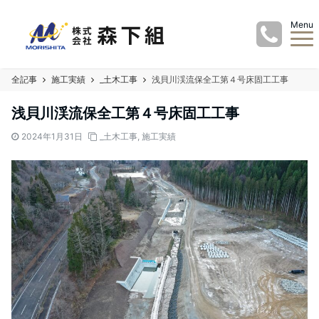
Menu
全記事
施工実績
_土木工事
浅貝川渓流保全工第４号床固工工事
浅貝川渓流保全工第４号床固工工事
2024年1月31日
_土木工事
,
施工実績