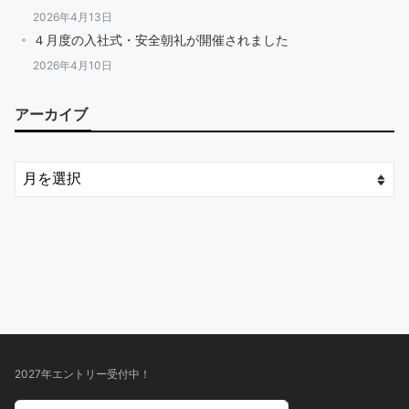
2026年4月13日
４月度の入社式・安全朝礼が開催されました
2026年4月10日
アーカイブ
2027年エントリー受付中！