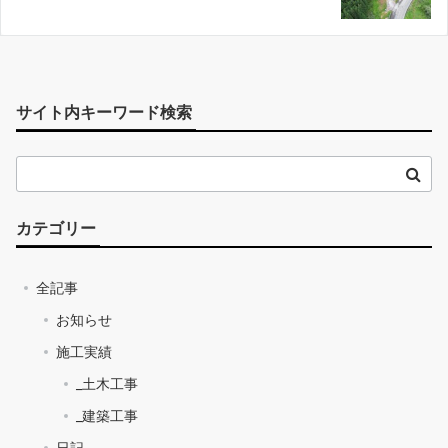
サイト内キーワード検索
カテゴリー
全記事
お知らせ
施工実績
_土木工事
_建築工事
日記