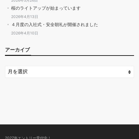
2026年5月26日
桜のライトアップが始まっています
2026年4月13日
４月度の入社式・安全朝礼が開催されました
2026年4月10日
アーカイブ
2027年エントリー受付中！