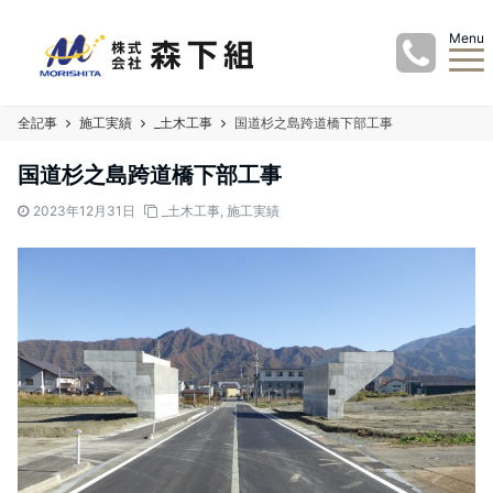
Menu
全記事
施工実績
_土木工事
国道杉之島跨道橋下部工事
国道杉之島跨道橋下部工事
2023年12月31日
_土木工事
,
施工実績