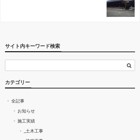
サイト内キーワード検索
カテゴリー
全記事
お知らせ
施工実績
_土木工事