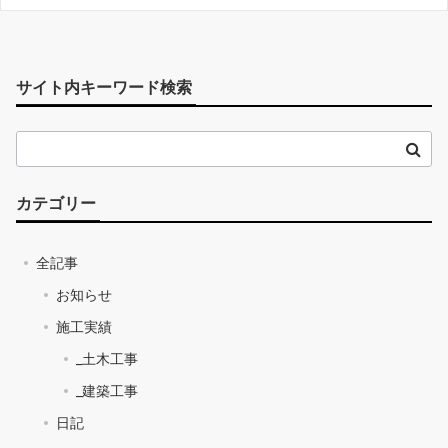
サイト内キーワード検索
カテゴリー
全記事
お知らせ
施工実績
_土木工事
_建築工事
日記