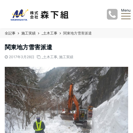
Menu
全記事
施工実績
_土木工事
関東地方雪害派遣
関東地方雪害派遣
2017年3月28日
_土木工事
,
施工実績