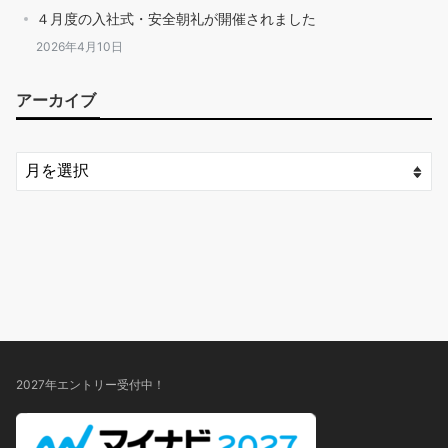
４月度の入社式・安全朝礼が開催されました
2026年4月10日
アーカイブ
2027年エントリー受付中！