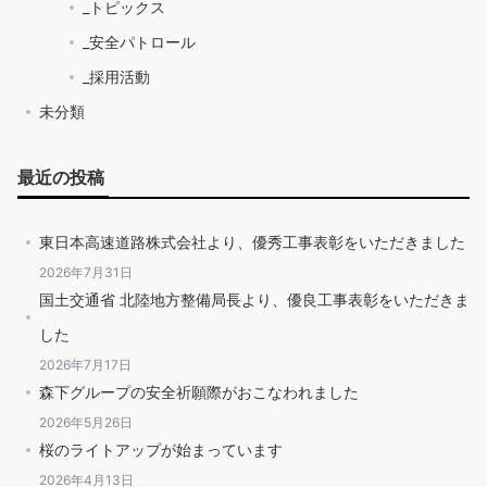
_トピックス
_安全パトロール
_採用活動
未分類
最近の投稿
東日本高速道路株式会社より、優秀工事表彰をいただきました
2026年7月31日
国土交通省 北陸地方整備局長より、優良工事表彰をいただきま
した
2026年7月17日
森下グループの安全祈願際がおこなわれました
2026年5月26日
桜のライトアップが始まっています
2026年4月13日