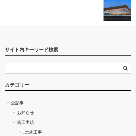
サイト内キーワード検索
カテゴリー
全記事
お知らせ
施工実績
_土木工事