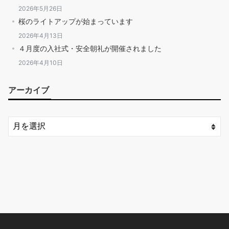
2026年5月26日
桜のライトアップが始まっています
2026年4月13日
４月度の入社式・安全朝礼が開催されました
2026年4月10日
アーカイブ