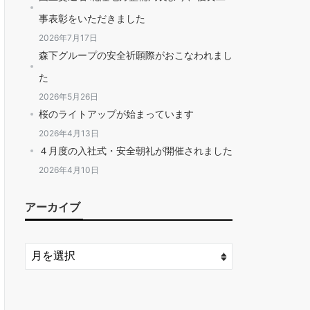
事表彰をいただきました
2026年7月17日
森下グループの安全祈願際がおこなわれまし
た
2026年5月26日
桜のライトアップが始まっています
2026年4月13日
４月度の入社式・安全朝礼が開催されました
2026年4月10日
アーカイブ