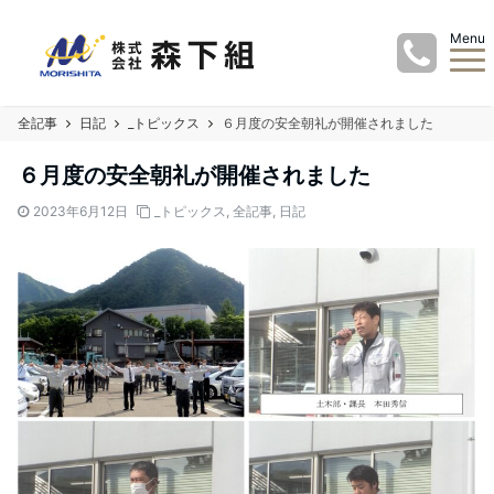
Menu
全記事
日記
_トピックス
６月度の安全朝礼が開催されました
６月度の安全朝礼が開催されました
2023年6月12日
_トピックス
,
全記事
,
日記