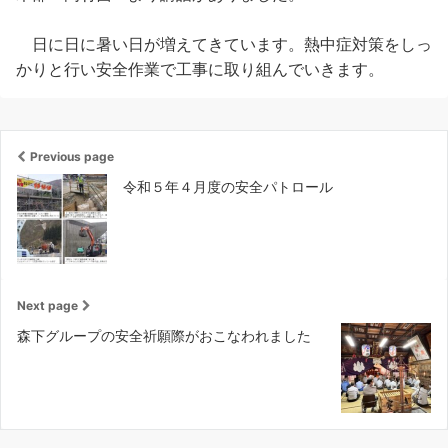
日に日に暑い日が増えてきています。熱中症対策をしっ
かりと行い安全作業で工事に取り組んでいきます。
Previous page
令和５年４月度の安全パトロール
Next page
森下グループの安全祈願際がおこなわれました