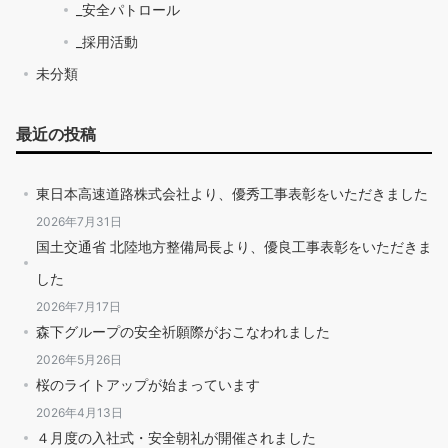
_安全パトロール
_採用活動
未分類
最近の投稿
東日本高速道路株式会社より、優秀工事表彰をいただきました
2026年7月31日
国土交通省 北陸地方整備局長より、優良工事表彰をいただきま
した
2026年7月17日
森下グループの安全祈願際がおこなわれました
2026年5月26日
桜のライトアップが始まっています
2026年4月13日
４月度の入社式・安全朝礼が開催されました