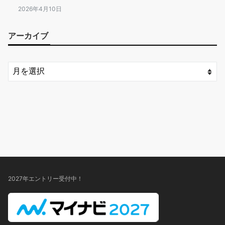
2026年4月10日
アーカイブ
2027年エントリー受付中！