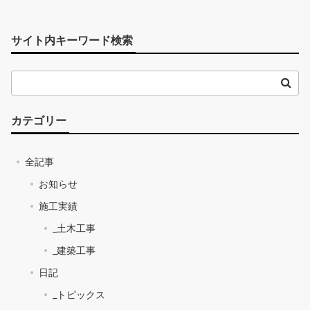
サイト内キーワード検索
カテゴリー
全記事
お知らせ
施工実績
_土木工事
_建築工事
日記
_トピックス