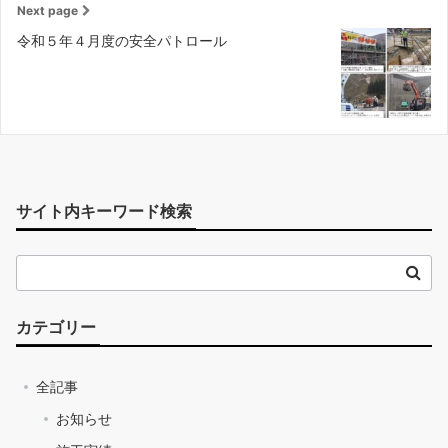
Next page
令和５年４月度の安全パトロール
サイト内キーワード検索
カテゴリー
全記事
お知らせ