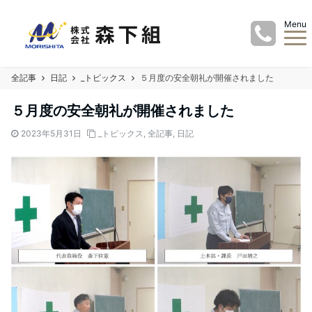
Menu
全記事
日記
_トピックス
５月度の安全朝礼が開催されました
５月度の安全朝礼が開催されました
2023年5月31日
_トピックス
,
全記事
,
日記