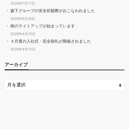
2026年7月17日
森下グループの安全祈願際がおこなわれました
2026年5月26日
桜のライトアップが始まっています
2026年4月13日
４月度の入社式・安全朝礼が開催されました
2026年4月10日
アーカイブ