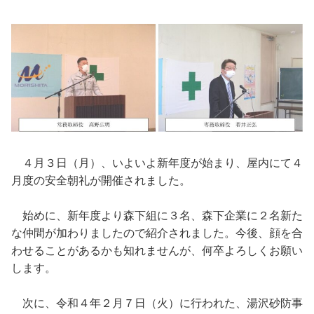
４月３日（月）、いよいよ新年度が始まり、屋内にて４
月度の安全朝礼が開催されました。
始めに、新年度より森下組に３名、森下企業に２名新た
な仲間が加わりましたので紹介されました。今後、顔を合
わせることがあるかも知れませんが、何卒よろしくお願い
します。
次に、令和４年２月７日（火）に行われた、湯沢砂防事