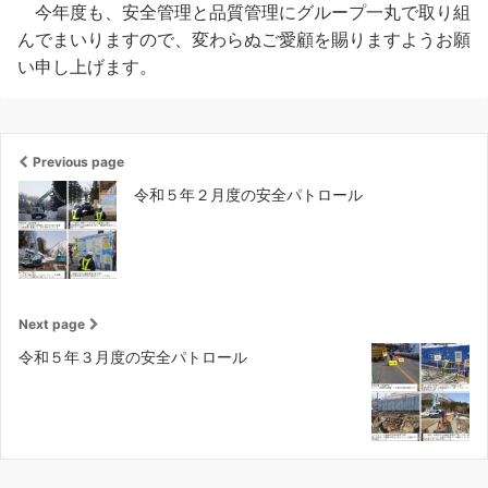
今年度も、安全管理と品質管理にグループ一丸で取り組
んでまいりますので、変わらぬご愛顧を賜りますようお願
い申し上げます。
Previous page
令和５年２月度の安全パトロール
Next page
令和５年３月度の安全パトロール