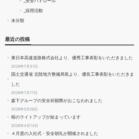
_安全パトロール
_採用活動
未分類
最近の投稿
東日本高速道路株式会社より、優秀工事表彰をいただきました
2026年7月31日
国土交通省 北陸地方整備局長より、優良工事表彰をいただきま
した
2026年7月17日
森下グループの安全祈願際がおこなわれました
2026年5月26日
桜のライトアップが始まっています
2026年4月13日
４月度の入社式・安全朝礼が開催されました