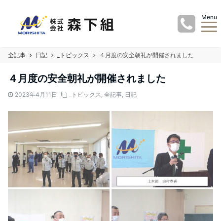
Menu
全記事
日記
_トピックス
４月度の安全朝礼が開催されました
４月度の安全朝礼が開催されました
2023年4月11日
_トピックス
,
全記事
,
日記