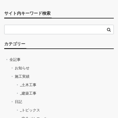
サイト内キーワード検索
カテゴリー
全記事
お知らせ
施工実績
_土木工事
_建築工事
日記
_トピックス