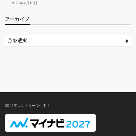
2026年4月10日
アーカイブ
2027年エントリー受付中！