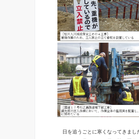
日を追うごとに寒くなってきまし