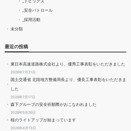
_トピックス
_安全パトロール
_採用活動
未分類
最近の投稿
東日本高速道路株式会社より、優秀工事表彰をいただきました
2026年7月31日
国土交通省 北陸地方整備局長より、優良工事表彰をいただきま
した
2026年7月17日
森下グループの安全祈願際がおこなわれました
2026年5月26日
桜のライトアップが始まっています
2026年4月13日