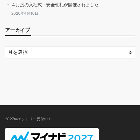
４月度の入社式・安全朝礼が開催されました
2026年4月10日
アーカイブ
2027年エントリー受付中！