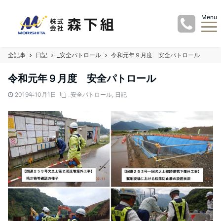
Menu
全記事
日記
_安全パトロール
令和元年９月度 安全パトロール
令和元年９月度 安全パトロール
2019年10月1日
_安全パトロール
,
日記