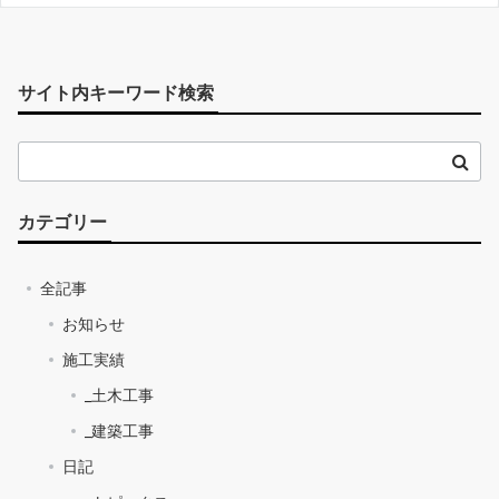
サイト内キーワード検索
カテゴリー
全記事
お知らせ
施工実績
_土木工事
_建築工事
日記