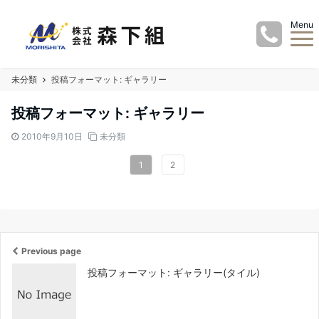
Menu
未分類
投稿フォーマット: ギャラリー
投稿フォーマット: ギャラリー
2010年9月10日
未分類
1
2
Previous page
投稿フォーマット: ギャラリー(タイル)