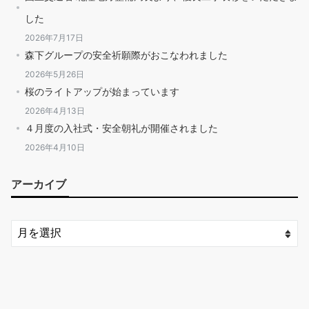
した
2026年7月17日
森下グループの安全祈願際がおこなわれました
2026年5月26日
桜のライトアップが始まっています
2026年4月13日
４月度の入社式・安全朝礼が開催されました
2026年4月10日
アーカイブ