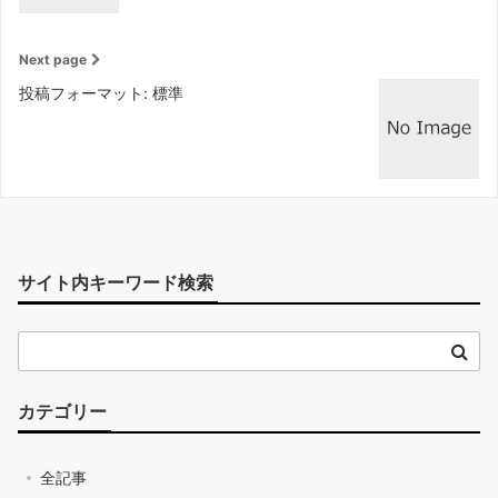
Next page
投稿フォーマット: 標準
サイト内キーワード検索
カテゴリー
全記事