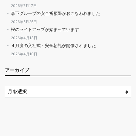
2026年7月17日
森下グループの安全祈願際がおこなわれました
2026年5月26日
桜のライトアップが始まっています
2026年4月13日
４月度の入社式・安全朝礼が開催されました
2026年4月10日
アーカイブ