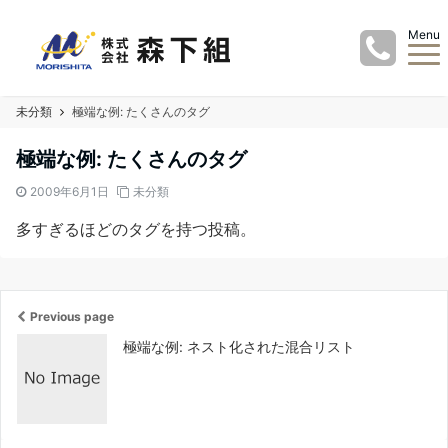
Menu
未分類
極端な例: たくさんのタグ
極端な例: たくさんのタグ
2009年6月1日
未分類
多すぎるほどのタグを持つ投稿。
Previous page
極端な例: ネスト化された混合リスト