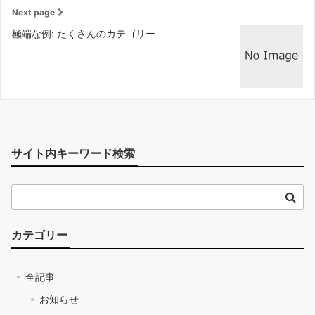
Next page
極端な例: たくさんのカテゴリー
サイト内キーワード検索
カテゴリー
全記事
お知らせ