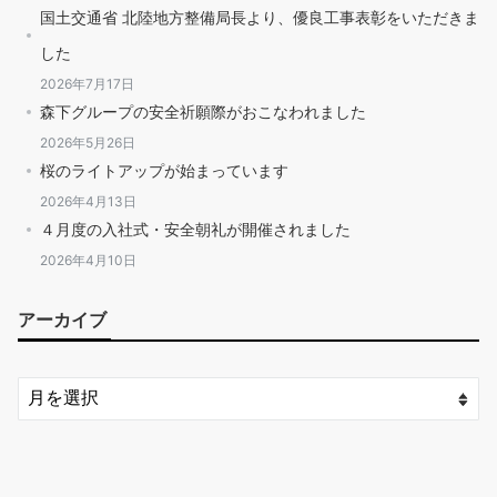
国土交通省 北陸地方整備局長より、優良工事表彰をいただきま
した
2026年7月17日
森下グループの安全祈願際がおこなわれました
2026年5月26日
桜のライトアップが始まっています
2026年4月13日
４月度の入社式・安全朝礼が開催されました
2026年4月10日
アーカイブ