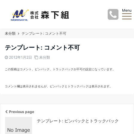
Menu
未分類
テンプレート: コメント不可
テンプレート: コメント不可
2012年1月2日
未分類
この投稿はコメント、ピンバック、トラックバックが不可の設定になっています。
コメント欄は表示されませんが、ピンバックとトラックバックは表示されます。
Previous page
テンプレート: ピンバックとトラックバック