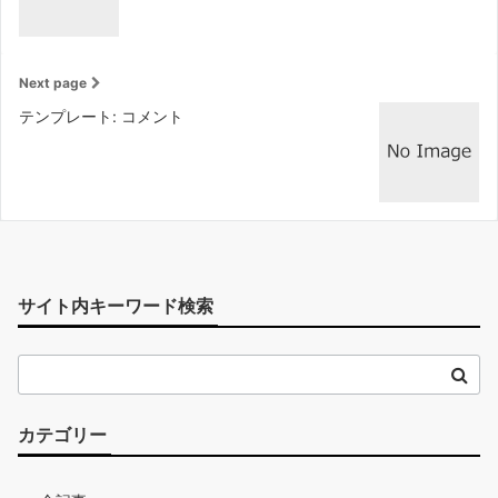
Next page
テンプレート: コメント
サイト内キーワード検索
カテゴリー